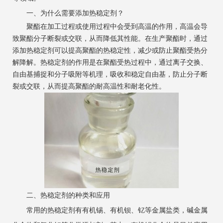
一、为什么需要添加热稳定剂？
聚酯在加工过程或使用过程中会受到高温的作用，高温会导
致聚酯分子断裂或交联，从而降低其性能。在生产聚酯时，通过
添加热稳定剂可以提高聚酯的热稳定性，减少或防止聚酯受热分
解降解。热稳定剂的作用是在聚酯受热过程中，通过离子交换、
自由基捕捉和分子吸附等机理，吸收和稳定自由基，防止分子断
裂或交联，从而提高聚酯的耐高温性和耐老化性。
二、热稳定剂的种类和应用
常用的热稳定剂有有机锡、有机钡、钇等金属盐类，碱金属