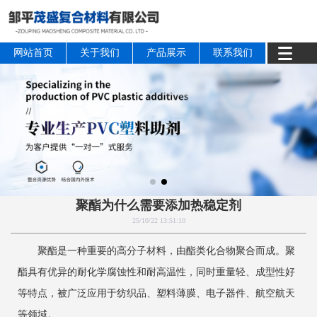
网站首页
关于我们
产品展示
联系我们
聚酯为什么需要添加热稳定剂
25/10/22 13:51:10
聚酯是一种重要的高分子材料，由酯类化合物聚合而成。聚
酯具有优异的耐化学腐蚀性和耐高温性，同时重量轻、成型性好
等特点，被广泛应用于纺织品、塑料薄膜、电子器件、航空航天
等领域。